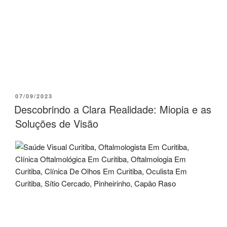
07/09/2023
Descobrindo a Clara Realidade: Miopia e as
Soluções de Visão