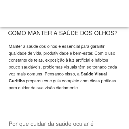
BLOG
27/04/2026
COMO MANTER A SAÚDE DOS OLHOS?
Manter a saúde dos olhos é essencial para garantir
qualidade de vida, produtividade e bem-estar. Com o uso
constante de telas, exposição à luz artificial e hábitos
pouco saudáveis, problemas visuais têm se tornado cada
vez mais comuns. Pensando nisso, a
Saúde Visual
Curitiba
preparou este guia completo com dicas práticas
para cuidar da sua visão diariamente.
Por que cuidar da saúde ocular é