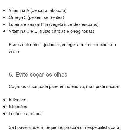
Vitamina A (cenoura, abóbora)
Ômega 3 (peixes, sementes)
Luteína e zeaxantina (vegetais verdes escuros)
Vitamina C e E (frutas cítricas e oleaginosas)
Esses nutrientes ajudam a proteger a retina e melhorar a
visão.
5. Evite coçar os olhos
Coçar os olhos pode parecer inofensivo, mas pode causar:
Irritações
Infecções
Lesões na córnea
Se houver coceira frequente, procure um especialista para