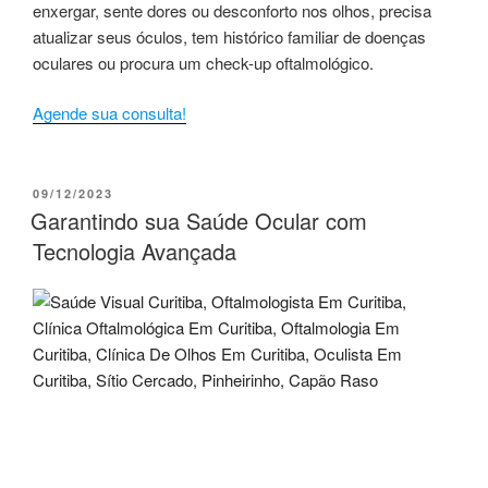
enxergar, sente dores ou desconforto nos olhos, precisa
atualizar seus óculos, tem histórico familiar de doenças
oculares ou procura um check-up oftalmológico.
Agende sua consulta!
09/12/2023
Garantindo sua Saúde Ocular com
Tecnologia Avançada