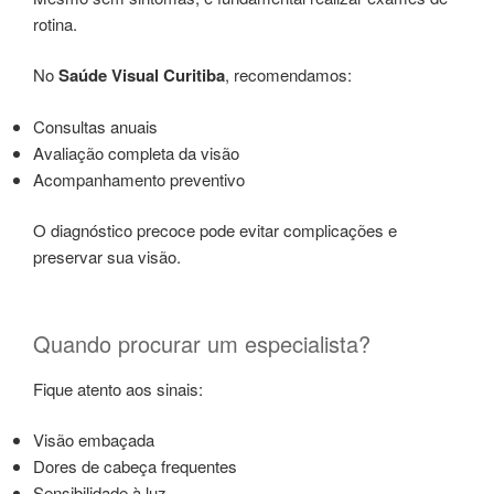
rotina.
No
Saúde Visual Curitiba
, recomendamos:
Consultas anuais
Avaliação completa da visão
Acompanhamento preventivo
O diagnóstico precoce pode evitar complicações e
preservar sua visão.
Quando procurar um especialista?
Fique atento aos sinais:
Visão embaçada
Dores de cabeça frequentes
Sensibilidade à luz