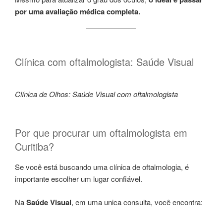
por uma avaliação médica completa.
Clínica com oftalmologista: Saúde Visual
Clínica de Olhos: Saúde Visual com oftalmologista
Por que procurar um oftalmologista em
Curitiba?
Se você está buscando uma clínica de oftalmologia, é
importante escolher um lugar confiável.
Na
Saúde Visual
, em uma unica consulta, você encontra: