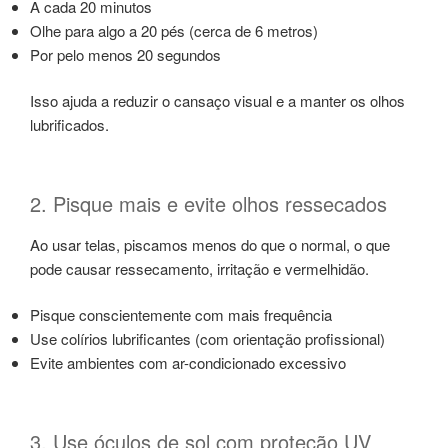
A cada 20 minutos
Olhe para algo a 20 pés (cerca de 6 metros)
Por pelo menos 20 segundos
Isso ajuda a reduzir o cansaço visual e a manter os olhos
lubrificados.
2. Pisque mais e evite olhos ressecados
Ao usar telas, piscamos menos do que o normal, o que
pode causar ressecamento, irritação e vermelhidão.
Pisque conscientemente com mais frequência
Use colírios lubrificantes (com orientação profissional)
Evite ambientes com ar-condicionado excessivo
3. Use óculos de sol com proteção UV