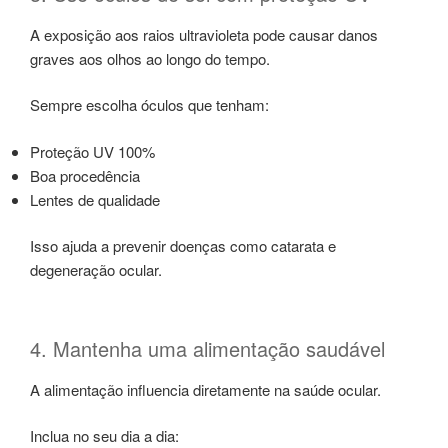
A exposição aos raios ultravioleta pode causar danos
graves aos olhos ao longo do tempo.
Sempre escolha óculos que tenham:
Proteção UV 100%
Boa procedência
Lentes de qualidade
Isso ajuda a prevenir doenças como catarata e
degeneração ocular.
4. Mantenha uma alimentação saudável
A alimentação influencia diretamente na saúde ocular.
Inclua no seu dia a dia: