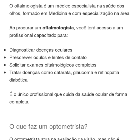
O oftalmologista é um médico especialista na saúde dos
olhos, formado em Medicina e com especialização na área.
Ao procurar um
oftalmologista
, você terá acesso a um
profissional capacitado para:
Diagnosticar doenças oculares
Prescrever óculos e lentes de contato
Solicitar exames oftalmológicos completos
Tratar doenças como catarata, glaucoma e retinopatia
diabética
É o único profissional que cuida da saúde ocular de forma
completa.
O que faz um optometrista?
O optometrista atua na avaliação da visão, mas não é