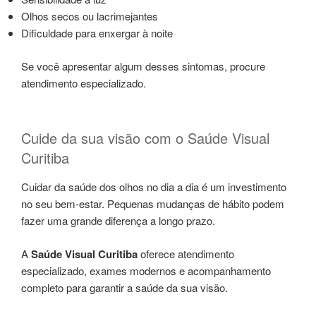
Olhos secos ou lacrimejantes
Dificuldade para enxergar à noite
Se você apresentar algum desses sintomas, procure
atendimento especializado.
Cuide da sua visão com o Saúde Visual
Curitiba
Cuidar da saúde dos olhos no dia a dia é um investimento
no seu bem-estar. Pequenas mudanças de hábito podem
fazer uma grande diferença a longo prazo.
A
Saúde Visual Curitiba
oferece atendimento
especializado, exames modernos e acompanhamento
completo para garantir a saúde da sua visão.