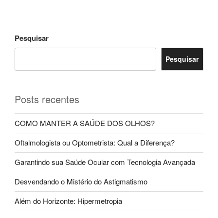
Pesquisar
Pesquisar
Posts recentes
COMO MANTER A SAÚDE DOS OLHOS?
Oftalmologista ou Optometrista: Qual a Diferença?
Garantindo sua Saúde Ocular com Tecnologia Avançada
Desvendando o Mistério do Astigmatismo
Além do Horizonte: Hipermetropia