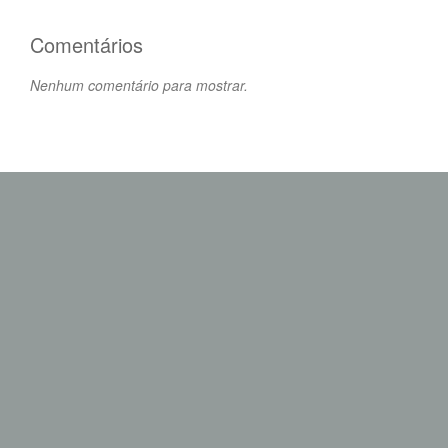
Comentários
Nenhum comentário para mostrar.