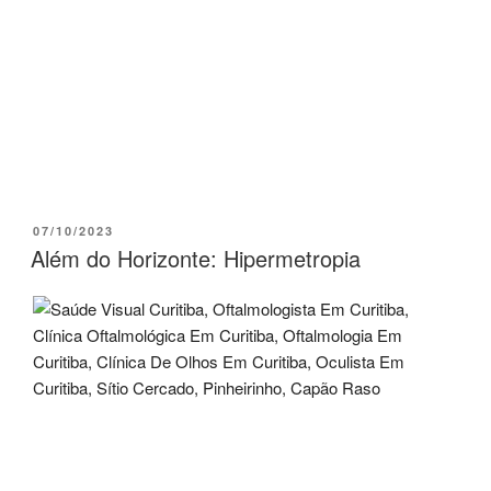
07/10/2023
Além do Horizonte: Hipermetropia