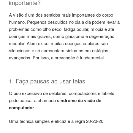
importante?
A visão é um dos sentidos mais importantes do corpo
humano. Pequenos descuidos no dia a dia podem levar a
problemas como olho seco, fadiga ocular, miopia e até
doenças mais graves, como glaucoma e degeneração
macular. Além disso, muitas doenças oculares são
silenciosas e só apresentam sintomas em estágios
avançados. Por isso, a prevenção é fundamental.
1. Faça pausas ao usar telas
O uso excessivo de celulares, computadores e tablets
pode causar a chamada
síndrome da visão de
computador
.
Uma técnica simples e eficaz é a regra 20-20-20: