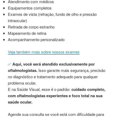
Atendimento com médicos
Equipamentos completos
Exames de vista (refração, fundo de olho e pressão
intraocular)
Retirada de corpo estranho
Mapeamento de retina
Acompanhamento personalizado
Veja também mais sobre nossos exames
✅
Aqui, você será atendido exclusivamente por
oftalmologistas.
Isso garante mais segurança, precisão
no diagnóstico e tratamento adequado para qualquer
problema ocular.
E na Saúde Visual, esse é o padrão:
cuidado completo,
com oftalmologistas experientes e foco total na sua
saúde ocular.
Agende sua consulta se você está com dificuldade para