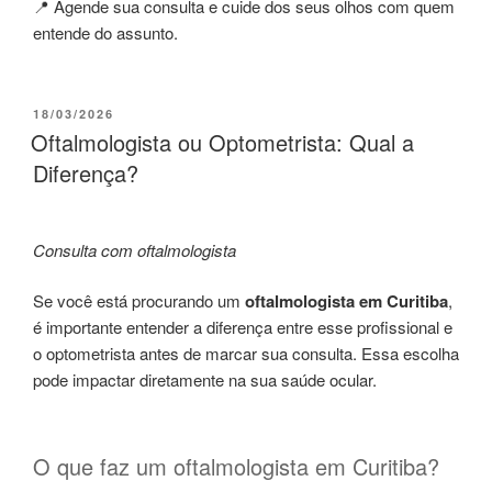
📍 Agende sua consulta e cuide dos seus olhos com quem
entende do assunto.
18/03/2026
Oftalmologista ou Optometrista: Qual a
Diferença?
Consulta com oftalmologista
Se você está procurando um
oftalmologista em Curitiba
,
é importante entender a diferença entre esse profissional e
o optometrista antes de marcar sua consulta. Essa escolha
pode impactar diretamente na sua saúde ocular.
O que faz um oftalmologista em Curitiba?