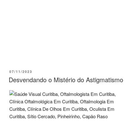
07/11/2023
Desvendando o Mistério do Astigmatismo