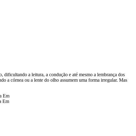
, dificultando a leitura, a condução e até mesmo a lembrança dos
ndo a córnea ou a lente do olho assumem uma forma irregular. Mas